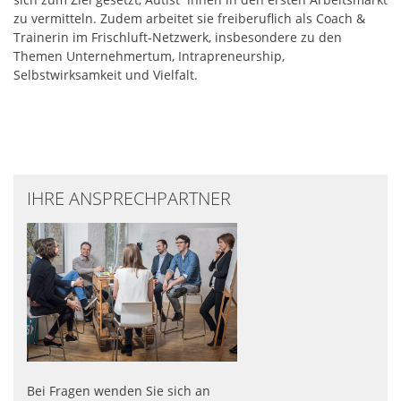
zu vermitteln. Zudem arbeitet sie freiberuflich als Coach &
Trainerin im Frischluft-Netzwerk, insbesondere zu den
Themen Unternehmertum, Intrapreneurship,
Selbstwirksamkeit und Vielfalt.
IHRE ANSPRECHPARTNER
Bei Fragen wenden Sie sich an