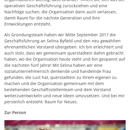
operativen Geschäftsführung zurückziehen und eine
Nachfolge suchen, die Organisation dann auch verlassen,
damit Raum für die nächste Generation und ihre
Entwicklungen entsteht.
Als Gründungsteam haben wir Mitte September 2017 die
Geschäftsführung an Selina Byfield und den neu gewählten
ehrenamtlichen Vorstand übergeben. Ich bin erleichtert und
auch stolz, dass wir gemeinsam querstadtein dahin gebracht
haben, wo die Organisation heute steht und bin gespannt auf
die nächsten fünf Jahre! Mit Selina haben wir eine
sozialunternehmerisch denkende und handelnde Frau
gefunden, die Lust hat, querstadtein zu ihrem eigenen zu
machen und die Organisation gemeinsam mit dem
bestehenden Geschäftsstellenteam und dem Vorstand
weiterzuentwickeln und neue Ideen umzusetzen. Und bei mir
persönlich entsteht: Raum für Neues.
Zur Person